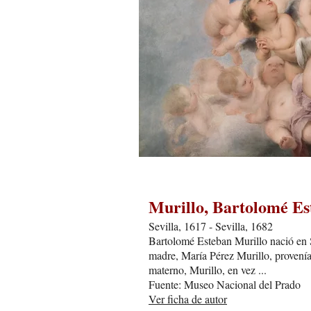
Murillo, Bartolomé Es
Sevilla, 1617 - Sevilla, 1682
Bartolomé Esteban Murillo nació en S
madre, María Pérez Murillo, provenía 
materno, Murillo, en vez ...
Fuente: Museo Nacional del Prado
Ver ficha de autor