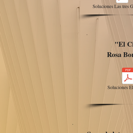
Soluciones Las tres G
"El C
Rosa Bo
Soluciones E