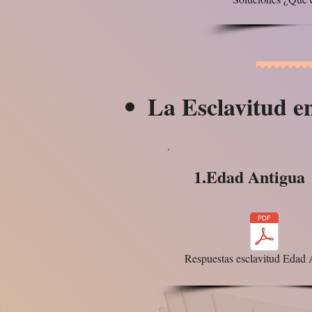
La Esclavitud e
1.Edad Antigua
Respuestas esclavitud Edad 